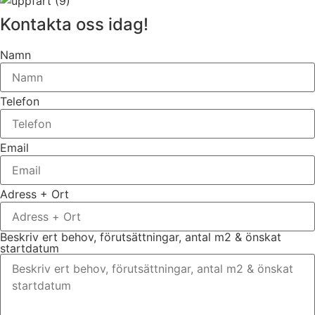
Kontakta oss idag!
Namn
Telefon
Email
Adress + Ort
Beskriv ert behov, förutsättningar, antal m2 & önskat
startdatum