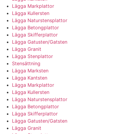
Lägga Markplattor
Lägga Kullersten
Lägga Naturstensplattor
Lägga Betongplattor
Lägga Skifferplattor
Lägga Gatusten/Gatsten
Lägga Granit
Lägga Stenplattor
Stensättning
Lägga Marksten
Lägga Kantsten
Lägga Markplattor
Lägga Kullersten
Lägga Naturstensplattor
Lägga Betongplattor
Lägga Skifferplattor
Lägga Gatusten/Gatsten
Lägga Granit