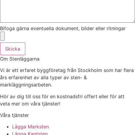
Bifoga gärna eventuella dokument, bilder eller ritningar
Skicka
Om Stenläggarna
Vi är ett erfaret byggföretag från Stockholm som har flera
års erfarenhet av alla typer av sten- &
markläggningsarbeten.
Hör av dig till oss för en kostnadsfri offert eller för att
veta mer om våra tjänster!
Våra tjänster
Lägga Marksten
Lägga Kantsten