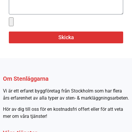
Skicka
Om Stenläggarna
Vi är ett erfaret byggföretag från Stockholm som har flera
års erfarenhet av alla typer av sten- & markläggningsarbeten.
Hör av dig till oss för en kostnadsfri offert eller för att veta
mer om våra tjänster!