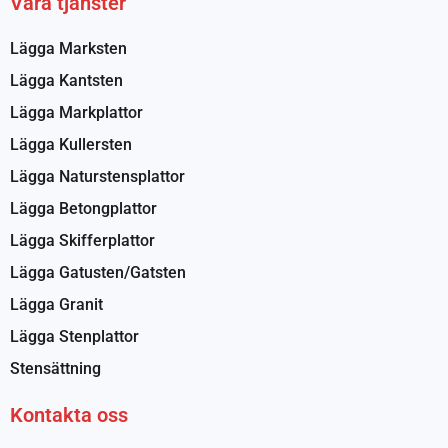
Våra tjänster
Lägga Marksten
Lägga Kantsten
Lägga Markplattor
Lägga Kullersten
Lägga Naturstensplattor
Lägga Betongplattor
Lägga Skifferplattor
Lägga Gatusten/Gatsten
Lägga Granit
Lägga Stenplattor
Stensättning
Kontakta oss