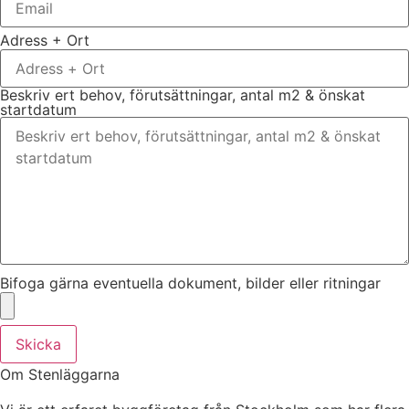
Adress + Ort
Beskriv ert behov, förutsättningar, antal m2 & önskat
startdatum
Bifoga gärna eventuella dokument, bilder eller ritningar
Skicka
Om Stenläggarna