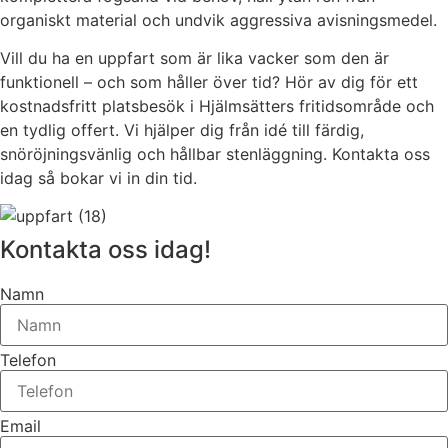
organiskt material och undvik aggressiva avisningsmedel.
Vill du ha en uppfart som är lika vacker som den är
funktionell – och som håller över tid? Hör av dig för ett
kostnadsfritt platsbesök i Hjälmsätters fritidsområde och
en tydlig offert. Vi hjälper dig från idé till färdig,
snöröjningsvänlig och hållbar stenläggning. Kontakta oss
idag så bokar vi in din tid.
Kontakta oss idag!
Namn
Telefon
Email