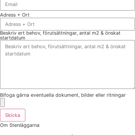
Adress + Ort
Beskriv ert behov, förutsättningar, antal m2 & önskat
startdatum
Bifoga gärna eventuella dokument, bilder eller ritningar
Skicka
Om Stenläggarna