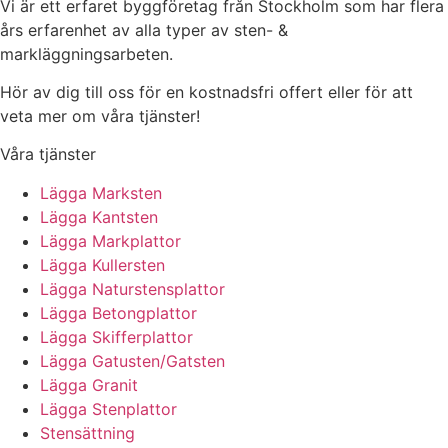
Vi är ett erfaret byggföretag från Stockholm som har flera
års erfarenhet av alla typer av sten- &
markläggningsarbeten.
Hör av dig till oss för en kostnadsfri offert eller för att
veta mer om våra tjänster!
Våra tjänster
Lägga Marksten
Lägga Kantsten
Lägga Markplattor
Lägga Kullersten
Lägga Naturstensplattor
Lägga Betongplattor
Lägga Skifferplattor
Lägga Gatusten/Gatsten
Lägga Granit
Lägga Stenplattor
Stensättning