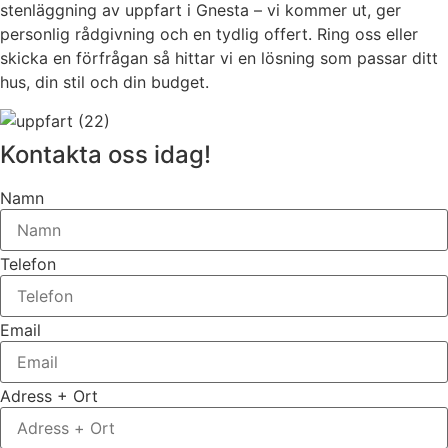
stenläggning av uppfart i Gnesta – vi kommer ut, ger
personlig rådgivning och en tydlig offert. Ring oss eller
skicka en förfrågan så hittar vi en lösning som passar ditt
hus, din stil och din budget.
Kontakta oss idag!
Namn
Telefon
Email
Adress + Ort