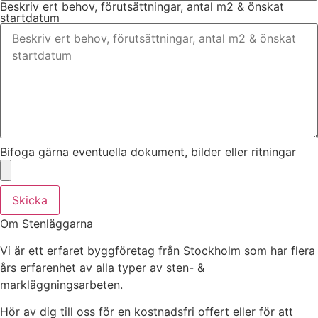
Beskriv ert behov, förutsättningar, antal m2 & önskat
startdatum
Bifoga gärna eventuella dokument, bilder eller ritningar
Skicka
Om Stenläggarna
Vi är ett erfaret byggföretag från Stockholm som har flera
års erfarenhet av alla typer av sten- &
markläggningsarbeten.
Hör av dig till oss för en kostnadsfri offert eller för att