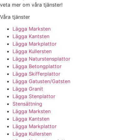
veta mer om våra tjänster!
Våra tjänster
Lägga Marksten
Lägga Kantsten
Lägga Markplattor
Lägga Kullersten
Lägga Naturstensplattor
Lägga Betongplattor
Lägga Skifferplattor
Lägga Gatusten/Gatsten
Lägga Granit
Lägga Stenplattor
Stensättning
Lägga Marksten
Lägga Kantsten
Lägga Markplattor
Lägga Kullersten