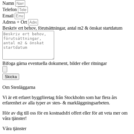
Namn
Telefon
Email
Adress + Ort
Beskriv ert behov, förutsättningar, antal m2 & önskat startdatum
Bifoga gärna eventuella dokument, bilder eller ritningar
Skicka
Om Stenläggarna
Vi är ett erfaret byggföretag från Stockholm som har flera års
erfarenhet av alla typer av sten- & markläggningsarbeten.
Hör av dig till oss för en kostnadsfri offert eller för att veta mer om
våra tjänster!
Våra tjänster