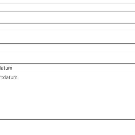
tdatum