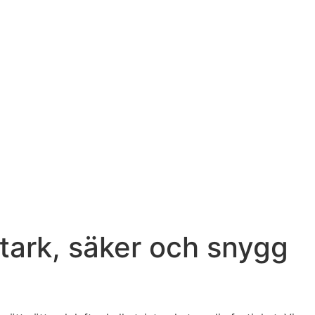
stark, säker och snygg