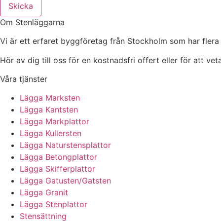
Skicka
Om Stenläggarna
Vi är ett erfaret byggföretag från Stockholm som har flera
Hör av dig till oss för en kostnadsfri offert eller för att ve
Våra tjänster
Lägga Marksten
Lägga Kantsten
Lägga Markplattor
Lägga Kullersten
Lägga Naturstensplattor
Lägga Betongplattor
Lägga Skifferplattor
Lägga Gatusten/Gatsten
Lägga Granit
Lägga Stenplattor
Stensättning