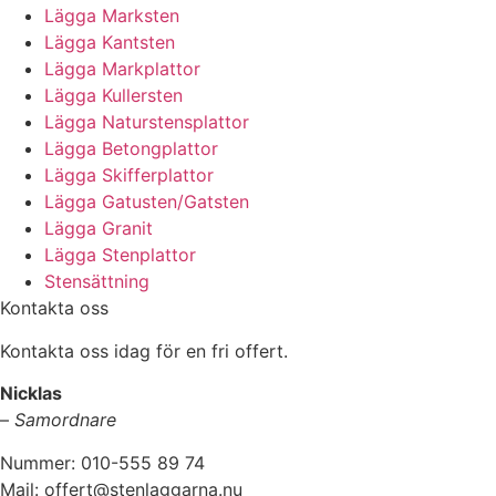
Lägga Marksten
Lägga Kantsten
Lägga Markplattor
Lägga Kullersten
Lägga Naturstensplattor
Lägga Betongplattor
Lägga Skifferplattor
Lägga Gatusten/Gatsten
Lägga Granit
Lägga Stenplattor
Stensättning
Kontakta oss
Kontakta oss idag för en fri offert.
Nicklas
–
Samordnare
Nummer: 010-555 89 74
Mail: offert@stenlaggarna.nu