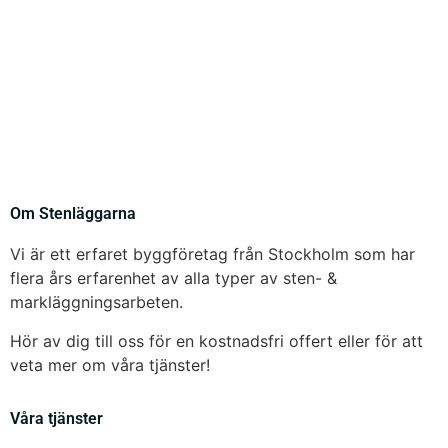
Om Stenläggarna
Vi är ett erfaret byggföretag från Stockholm som har
flera års erfarenhet av alla typer av sten- &
markläggningsarbeten.
Hör av dig till oss för en kostnadsfri offert eller för att
veta mer om våra tjänster!
Våra tjänster