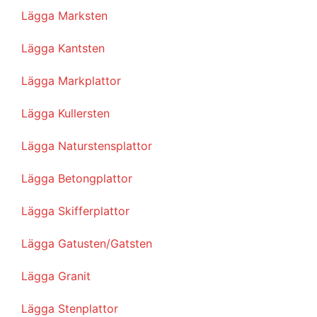
Lägga Marksten
Lägga Kantsten
Lägga Markplattor
Lägga Kullersten
Lägga Naturstensplattor
Lägga Betongplattor
Lägga Skifferplattor
Lägga Gatusten/Gatsten
Lägga Granit
Lägga Stenplattor