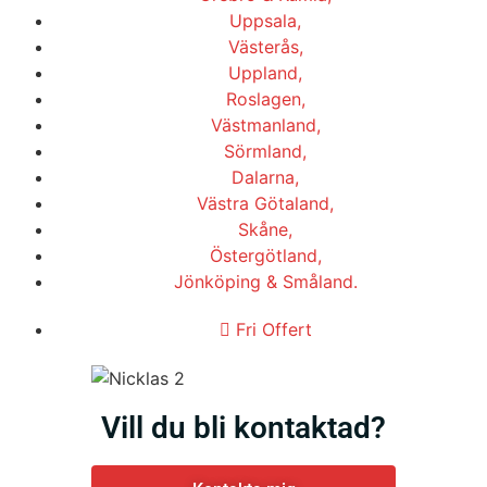
Uppsala,
Västerås,
Uppland,
Roslagen,
Västmanland,
Sörmland,
Dalarna,
Västra Götaland,
Skåne,
Östergötland,
Jönköping & Småland.
Fri Offert
Vill du bli kontaktad?