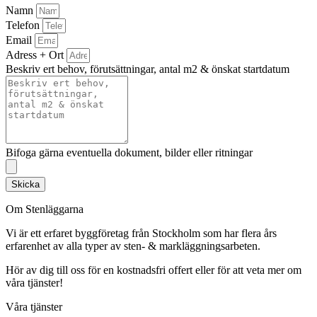
Namn
Telefon
Email
Adress + Ort
Beskriv ert behov, förutsättningar, antal m2 & önskat startdatum
Bifoga gärna eventuella dokument, bilder eller ritningar
Skicka
Om Stenläggarna
Vi är ett erfaret byggföretag från Stockholm som har flera års
erfarenhet av alla typer av sten- & markläggningsarbeten.
Hör av dig till oss för en kostnadsfri offert eller för att veta mer om
våra tjänster!
Våra tjänster