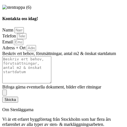
Kontakta oss idag!
Namn
Telefon
Email
Adress + Ort
Beskriv ert behov, förutsättningar, antal m2 & önskat startdatum
Bifoga gärna eventuella dokument, bilder eller ritningar
Skicka
Om Stenläggarna
Vi är ett erfaret byggföretag från Stockholm som har flera års
erfarenhet av alla typer av sten- & markläggningsarbeten.