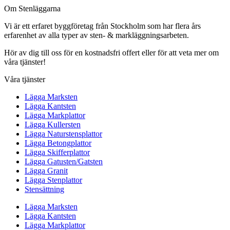
Om Stenläggarna
Vi är ett erfaret byggföretag från Stockholm som har flera års
erfarenhet av alla typer av sten- & markläggningsarbeten.
Hör av dig till oss för en kostnadsfri offert eller för att veta mer om
våra tjänster!
Våra tjänster
Lägga Marksten
Lägga Kantsten
Lägga Markplattor
Lägga Kullersten
Lägga Naturstensplattor
Lägga Betongplattor
Lägga Skifferplattor
Lägga Gatusten/Gatsten
Lägga Granit
Lägga Stenplattor
Stensättning
Lägga Marksten
Lägga Kantsten
Lägga Markplattor