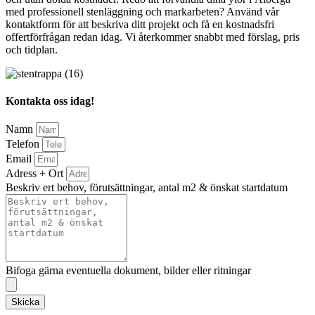
med professionell stenläggning och markarbeten? Använd vår
kontaktform för att beskriva ditt projekt och få en kostnadsfri
offertförfrågan redan idag. Vi återkommer snabbt med förslag, pris
och tidplan.
Kontakta oss idag!
Namn
Telefon
Email
Adress + Ort
Beskriv ert behov, förutsättningar, antal m2 & önskat startdatum
Bifoga gärna eventuella dokument, bilder eller ritningar
Skicka