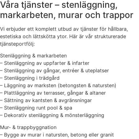
Våra tjänster – stenläggning,
markarbeten, murar och trappor
Vi erbjuder ett komplett utbud av tjänster för hållbara,
estetiska och lättskötta ytor. Här är vår strukturerade
tjänsteportfölj:
Stenläggning & markarbeten
– Stenläggning av uppfarter & infarter
– Stenläggning av gångar, entréer & uteplatser
– Stenläggning i trädgård
– Läggning av marksten (betongsten & natursten)
– Plattläggning av terrasser, gångar & altaner
– Sättning av kantsten & avgränsningar
– Stenläggning runt pool & spa
– Dekorativ stenläggning & mönsterläggning
Mur- & trappbyggnation
– Bygge av murar i natursten, betong eller granit