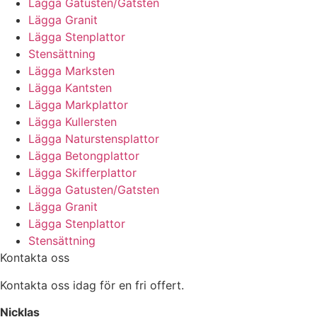
Lägga Gatusten/Gatsten
Lägga Granit
Lägga Stenplattor
Stensättning
Lägga Marksten
Lägga Kantsten
Lägga Markplattor
Lägga Kullersten
Lägga Naturstensplattor
Lägga Betongplattor
Lägga Skifferplattor
Lägga Gatusten/Gatsten
Lägga Granit
Lägga Stenplattor
Stensättning
Kontakta oss
Kontakta oss idag för en fri offert.
Nicklas