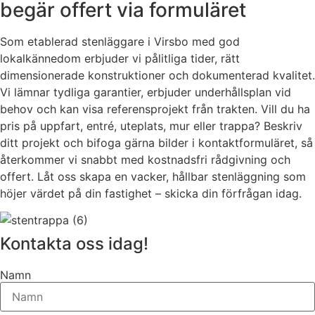
begär offert via formuläret
Som etablerad stenläggare i Virsbo med god
lokalkännedom erbjuder vi pålitliga tider, rätt
dimensionerade konstruktioner och dokumenterad kvalitet.
Vi lämnar tydliga garantier, erbjuder underhållsplan vid
behov och kan visa referensprojekt från trakten. Vill du ha
pris på uppfart, entré, uteplats, mur eller trappa? Beskriv
ditt projekt och bifoga gärna bilder i kontaktformuläret, så
återkommer vi snabbt med kostnadsfri rådgivning och
offert. Låt oss skapa en vacker, hållbar stenläggning som
höjer värdet på din fastighet – skicka din förfrågan idag.
Kontakta oss idag!
Namn