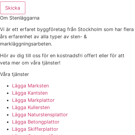
Skicka
Om Stenläggarna
Vi är ett erfaret byggföretag från Stockholm som har flera
års erfarenhet av alla typer av sten- &
markläggningsarbeten.
Hör av dig till oss för en kostnadsfri offert eller för att
veta mer om våra tjänster!
Våra tjänster
Lägga Marksten
Lägga Kantsten
Lägga Markplattor
Lägga Kullersten
Lägga Naturstensplattor
Lägga Betongplattor
Lägga Skifferplattor