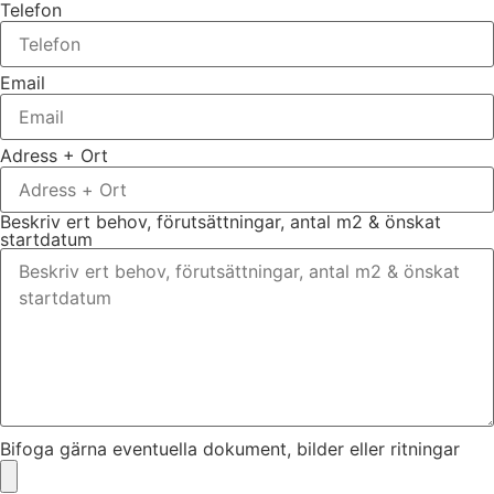
Telefon
Email
Adress + Ort
Beskriv ert behov, förutsättningar, antal m2 & önskat
startdatum
Bifoga gärna eventuella dokument, bilder eller ritningar