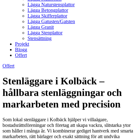
Lägga Naturstensplattor
Lägga Betongplattor
Lägga Skifferplattor
Lägga Gatusten/Gatsten
Lägga Granit
Lägga Stenplattor
Stensättning
Projekt
Blogg
Offert
Offert
Stenläggare i Kolbäck –
hållbara stenläggningar och
markarbeten med precision
Som lokal stenläggare i Kolbäck hjälper vi villaägare,
bostadsrättsföreningar och företag att skapa vackra, slitstarka ytor
som håller i många år. Vi kombinerar gediget hantverk med smarta
markarbeten, rätt bärlager och exakt sättning för att undvika