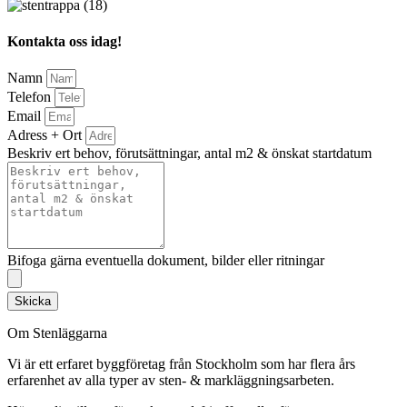
Kontakta oss idag!
Namn
Telefon
Email
Adress + Ort
Beskriv ert behov, förutsättningar, antal m2 & önskat startdatum
Bifoga gärna eventuella dokument, bilder eller ritningar
Skicka
Om Stenläggarna
Vi är ett erfaret byggföretag från Stockholm som har flera års
erfarenhet av alla typer av sten- & markläggningsarbeten.